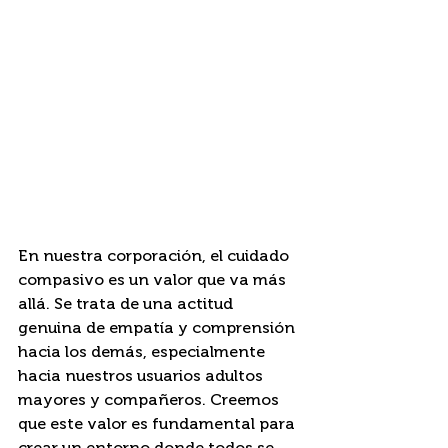
En nuestra corporación, el cuidado 
compasivo es un valor que va más 
allá. Se trata de una actitud 
genuina de empatía y comprensión 
hacia los demás, especialmente 
hacia nuestros usuarios adultos 
mayores y compañeros. Creemos 
que este valor es fundamental para 
crear un entorno donde todos se 