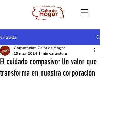
Entrada
Corporación Calor de Hogar
15 may 2024
1 min de lectura
El cuidado compasivo: Un valor que
transforma en nuestra corporación