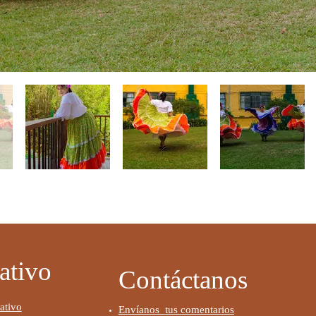
ativo
Contáctanos
ativo
Envíanos tus comentarios