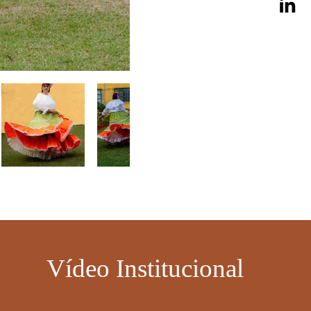
Vídeo Institucional