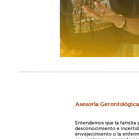
Asesoría
Gerontológica
Entendemos que la familia p
desconocimiento e incertid
envejecimiento o la enferm