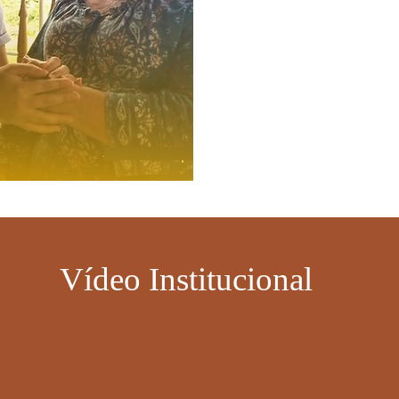
Vídeo Institucional