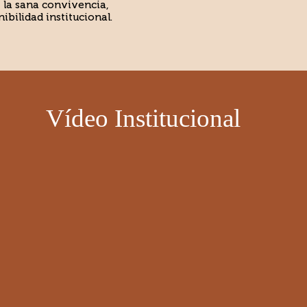
 la sana convivencia,
ibilidad institucional.
Vídeo Institucional