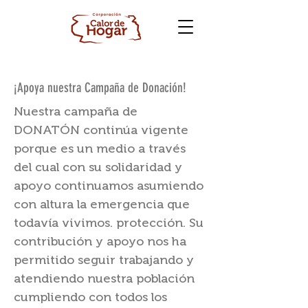
¡Apoya nuestra Campaña de Donación!
Nuestra campaña de
DONATÓN continúa vigente
porque es un medio a través
del cual con su solidaridad y
apoyo continuamos asumiendo
con altura la emergencia que
todavía vivimos. protección. Su
contribución y apoyo nos ha
permitido seguir trabajando y
atendiendo nuestra población
cumpliendo con todos los