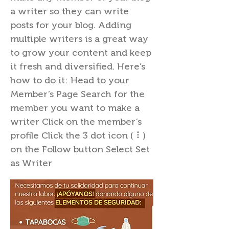
a writer so they can write
posts for your blog. Adding
multiple writers is a great way
to grow your content and keep
it fresh and diversified. Here’s
how to do it: Head to your
Member’s Page Search for the
member you want to make a
writer Click on the member’s
profile Click the 3 dot icon ( ⠇)
on the Follow button Select Set
as Writer