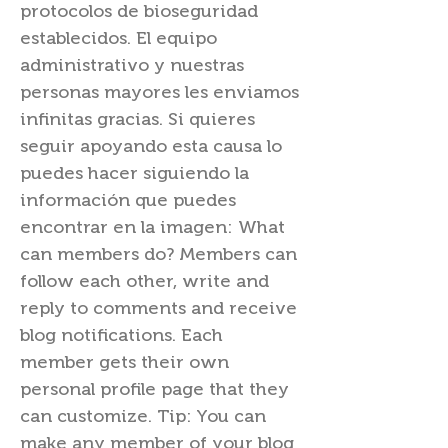
protocolos de bioseguridad
establecidos. El equipo
administrativo y nuestras
personas mayores les enviamos
infinitas gracias. Si quieres
seguir apoyando esta causa lo
puedes hacer siguiendo la
información que puedes
encontrar en la imagen: What
can members do? Members can
follow each other, write and
reply to comments and receive
blog notifications. Each
member gets their own
personal profile page that they
can customize. Tip: You can
make any member of your blog