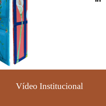
Vídeo Institucional