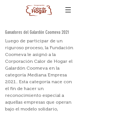
Ganadores del Galardón Coomeva 2021
Luego de participar de un
riguroso proceso, la Fundación
Coomeva le asignó a la
Corporación Calor de Hogar el
Galardón Coomeva en la
categoría Mediana Empresa
2021.. Esta categoría nace con
el fin de hacer un
reconocimiento especial a
aquellas empresas que operan
bajo el modelo solidario,