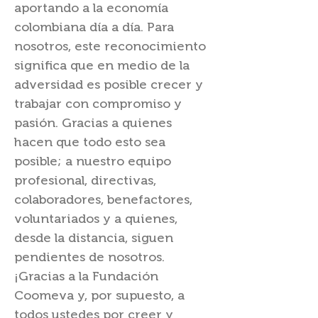
aportando a la economía
colombiana día a día. Para
nosotros, este reconocimiento
significa que en medio de la
adversidad es posible crecer y
trabajar con compromiso y
pasión. Gracias a quienes
hacen que todo esto sea
posible; a nuestro equipo
profesional, directivas,
colaboradores, benefactores,
voluntariados y a quienes,
desde la distancia, siguen
pendientes de nosotros.
¡Gracias a la Fundación
Coomeva y, por supuesto, a
todos ustedes por creer y