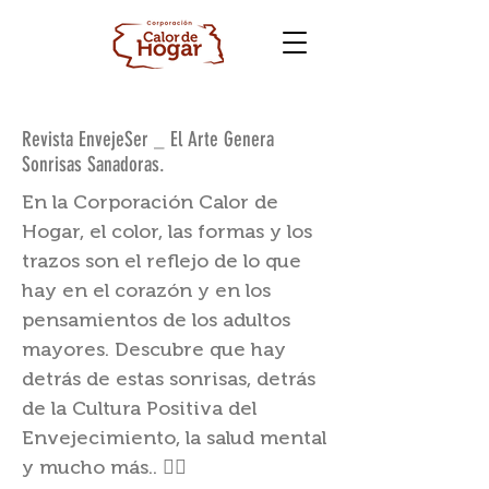
Revista EnvejeSer _ El Arte Genera
Sonrisas Sanadoras.
En la Corporación Calor de
Hogar, el color, las formas y los
trazos son el reflejo de lo que
hay en el corazón y en los
pensamientos de los adultos
mayores. Descubre que hay
detrás de estas sonrisas, detrás
de la Cultura Positiva del
Envejecimiento, la salud mental
y mucho más.. 👉🏽