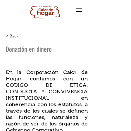
< Back
Donación en dinero
En la Corporación Calor de
Hogar contamos con un
CODIGO DE ETICA,
CONDUCTA Y CONVIVENCIA
INSTITUCIONAL en
coherencia con los estatutos, a
través de los cuales se definen
las funciones, naturaleza y
razón de ser de los órganos de
Gobierno Corporativo.