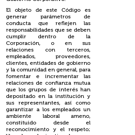
El objeto de este Código es
generar parámetros de
conducta que reflejen las
responsabilidades que se deben
cumplir dentro de la
Corporación, o en sus
relaciones con terceros,
empleados, proveedores,
clientes, entidades de gobierno
y la comunidad en general, para
fomentar e incrementar las
relaciones de confianza mutua
que los grupos de interés han
depositado en la institución y
sus representantes, así como
garantizar a los empleados un
ambiente laboral ameno,
constituido desde el
reconocimiento y el respeto;