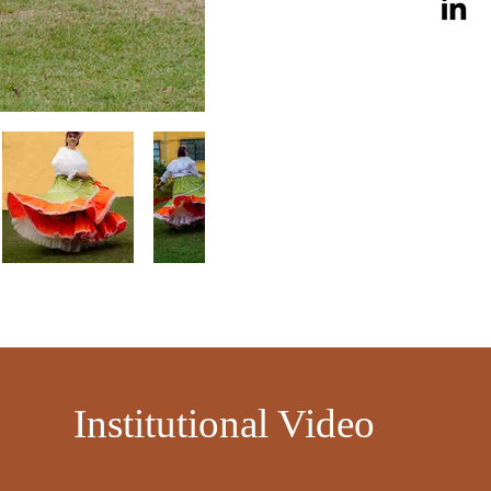
​
Institutional Video