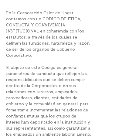
En la Corporación Calor de Hogar
contamos con un CODIGO DE ETICA,
CONDUCTA Y CONVIVENCIA
INSTITUCIONAL en coherencia con los
estatutos, a través de los cuales se
definen las funciones, naturaleza y razón
de ser de los órganos de Gobierno
Corporativo.
El objeto de este Código es generar
parámetros de conducta que reflejen las
responsabilidades que se deben cumplir
dentro de la Corporación, o en sus
relaciones con terceros, empleados,
proveedores, clientes, entidades de
gobierno y la comunidad en general, para
fomentar e incrementar las relaciones de
confianza mutua que los grupos de
interés han depositado en la institución y
sus representantes, así como garantizar a
los empleados un ambiente laboral ameno,