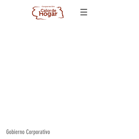
Gobierno Corporativo